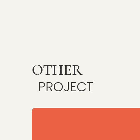
OTHER
PROJECT