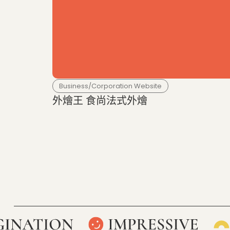
Business/Corporation Website
外燴王 食尚法式外燴