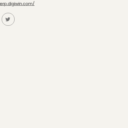
erp.digiwin.com/