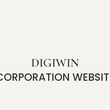
DIGIWIN
CORPORATION WEBSIT