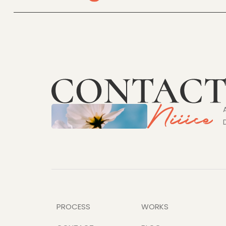
PROCESS
WORKS